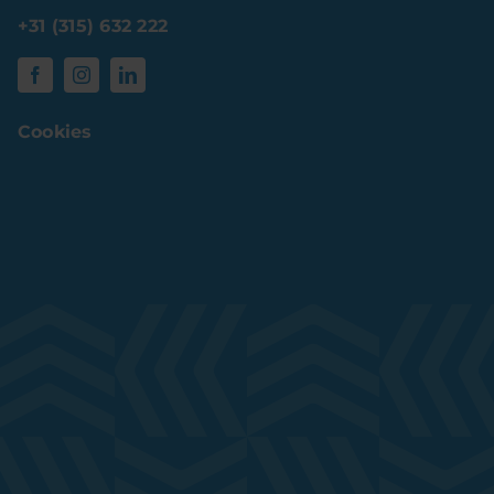
+31 (315) 632 222
Cookies