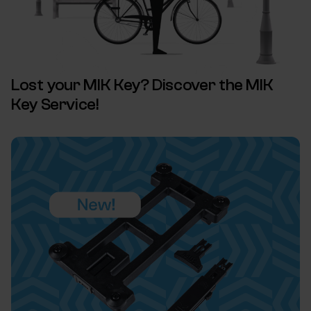
Lost your MIK Key? Discover the MIK
Key Service!