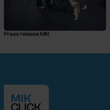
Press release MIK