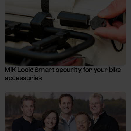
MIK Lock: Smart security for your bike
accessories