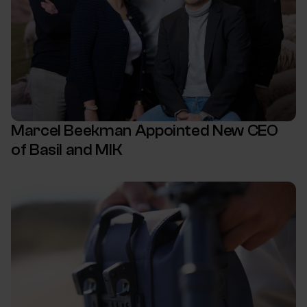
Marcel Beekman Appointed New CEO
of Basil and MIK