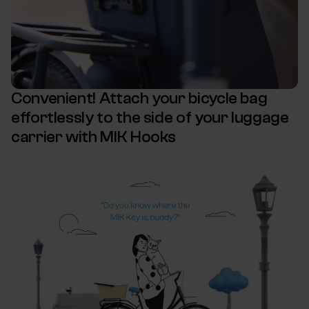
Convenient! Attach your bicycle bag
effortlessly to the side of your luggage
carrier with MIK Hooks