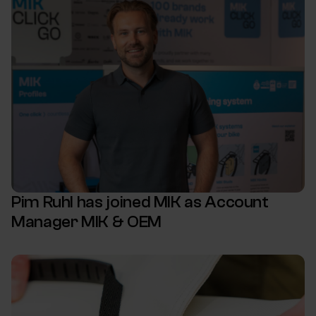
Pim Ruhl has joined MIK as Account
Manager MIK & OEM