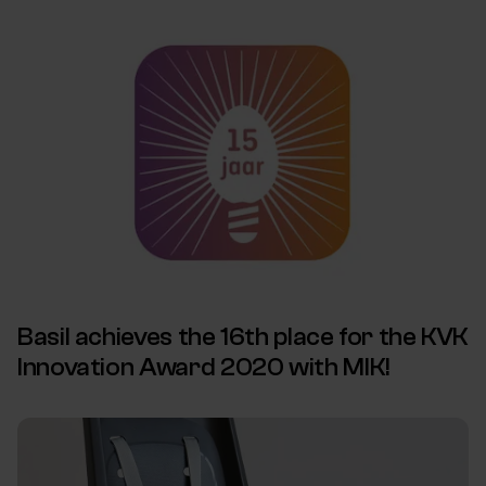
Basil achieves the 16th place for the KVK
Innovation Award 2020 with MIK!