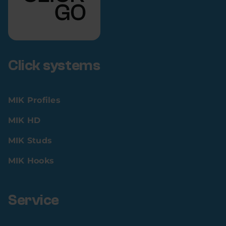
Click systems
MIK Profiles
MIK HD
MIK Studs
MIK Hooks
Service