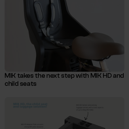
MIK takes the next step with MIK HD and
child seats