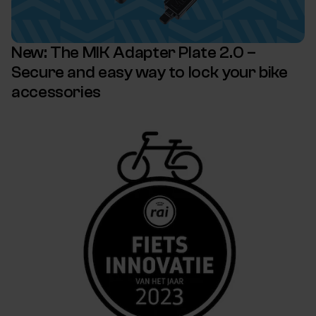
New: The MIK Adapter Plate 2.0 –
Secure and easy way to lock your bike
accessories