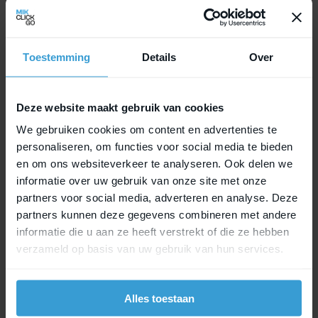
for consumers
Toestemming
Details
Over
Deze website maakt gebruik van cookies
We gebruiken cookies om content en advertenties te
personaliseren, om functies voor social media te bieden
en om ons websiteverkeer te analyseren. Ook delen we
informatie over uw gebruik van onze site met onze
partners voor social media, adverteren en analyse. Deze
partners kunnen deze gegevens combineren met andere
informatie die u aan ze heeft verstrekt of die ze hebben
verzameld op basis van uw gebruik van hun services.
MIK sets the standard in innovative
mounting systems
Alles toestaan