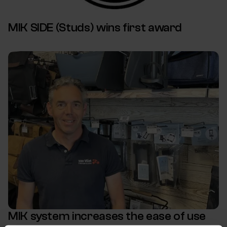
MIK SIDE (Studs) wins first award
MIK system increases the ease of use