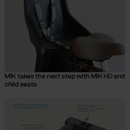
MIK takes the next step with MIK HD and
child seats