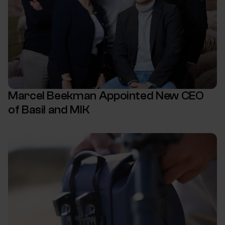
Marcel Beekman Appointed New CEO
of Basil and MIK