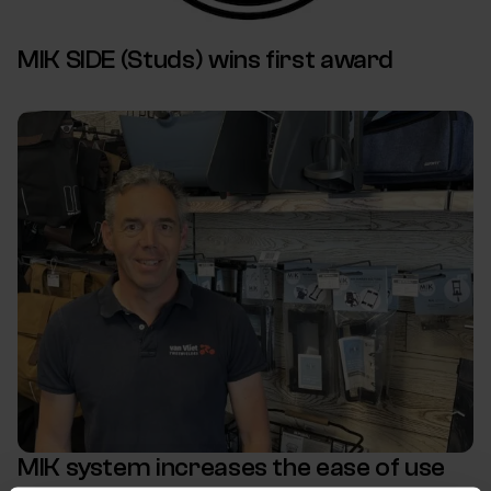
MIK SIDE (Studs) wins first award
MIK system increases the ease of use