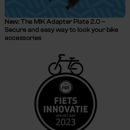
New: The MIK Adapter Plate 2.0 –
Secure and easy way to lock your bike
accessories