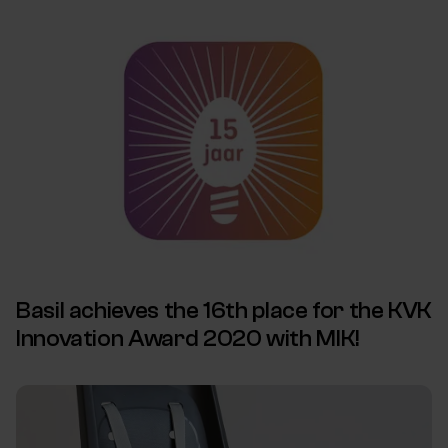
Basil achieves the 16th place for the KVK
Innovation Award 2020 with MIK!