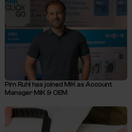
Pim Ruhl has joined MIK as Account
Manager MIK & OEM