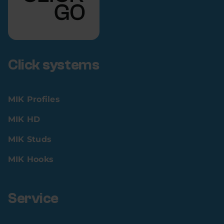
Click systems
MIK Profiles
MIK HD
MIK Studs
MIK Hooks
Service