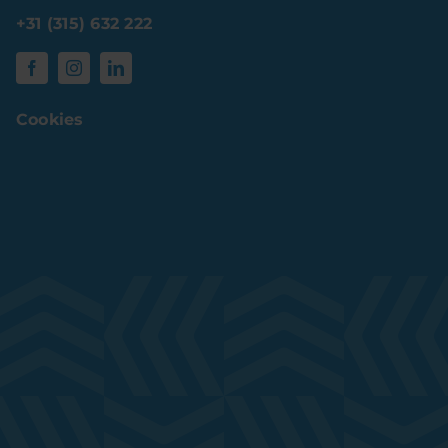
+31 (315) 632 222
Cookies