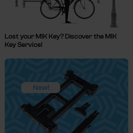
Lost your MIK Key? Discover the MIK
Key Service!