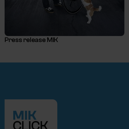
Press release MIK