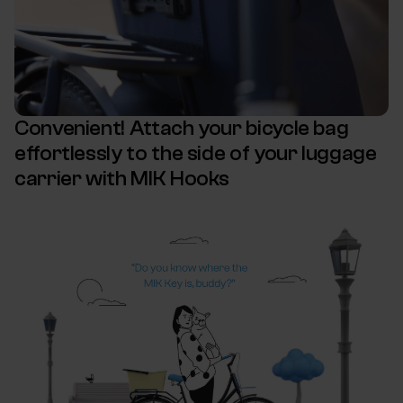
Convenient! Attach your bicycle bag
effortlessly to the side of your luggage
carrier with MIK Hooks