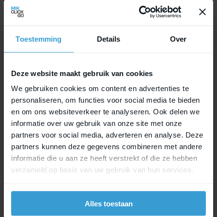
for consumers
Toestemming
Details
Over
Deze website maakt gebruik van cookies
We gebruiken cookies om content en advertenties te
personaliseren, om functies voor social media te bieden
en om ons websiteverkeer te analyseren. Ook delen we
informatie over uw gebruik van onze site met onze
partners voor social media, adverteren en analyse. Deze
partners kunnen deze gegevens combineren met andere
informatie die u aan ze heeft verstrekt of die ze hebben
verzameld op basis van uw gebruik van hun services.
MIK sets the standard in innovative
mounting systems
Alles toestaan