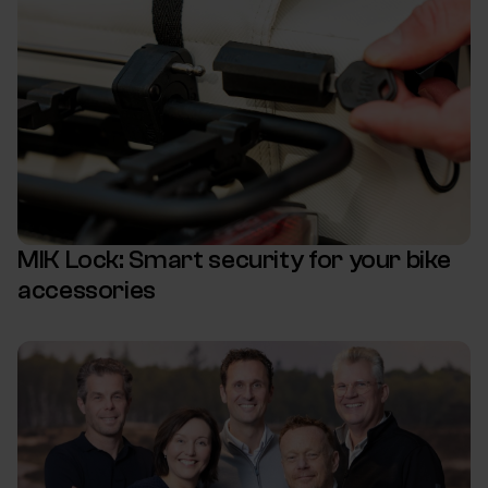
MIK Lock: Smart security for your bike
accessories